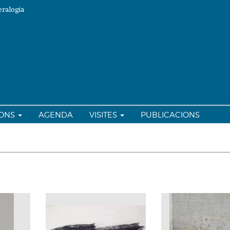
ralogia
IONS
AGENDA
VISITES
PUBLICACIONS