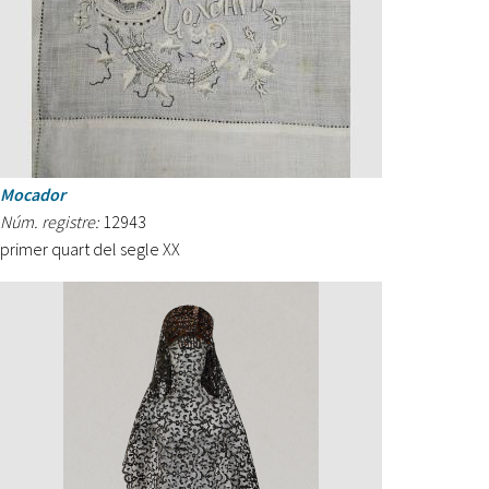
Mocador
Núm. registre:
12943
primer quart del segle XX