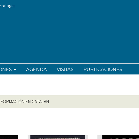
ralogia
IONES
AGENDA
VISITAS
PUBLICACIONES
NFORMACIÓN EN CATALÁN