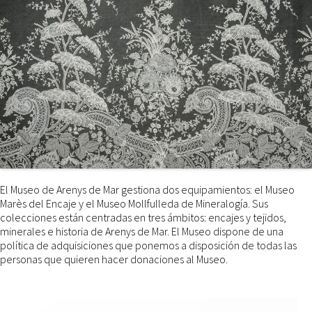
El Museo de Arenys de Mar gestiona dos equipamientos: el Museo
Marès del Encaje y el Museo Mollfulleda de Mineralogía. Sus
colecciones están centradas en tres ámbitos: encajes y tejidos,
minerales e historia de Arenys de Mar. El Museo dispone de una
política de adquisiciones que ponemos a disposición de todas las
personas que quieren hacer donaciones al Museo.