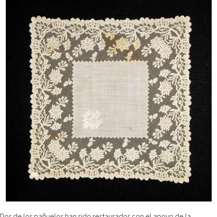
Dos de los pañuelos han sido restaurados con el apoyo de la