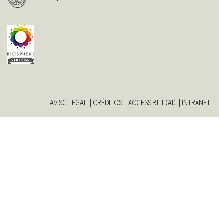
AVISO LEGAL
CRÉDITOS
ACCESSIBILIDAD
INTRANET