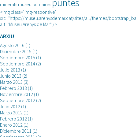
puntes
minerals
museu
puntaires
<img class="img-responsive"
src="https://museu.arenysdemar.cat/sites/all/themes/bootstrap_ba
alt="Museu Arenys de Mar" />
ARXIU
Agosto 2016
(1)
Diciembre 2015
(1)
Septiembre 2015
(1)
Septiembre 2014
(2)
Julio 2013
(1)
Junio 2013
(2)
Marzo 2013
(3)
Febrero 2013
(1)
Noviembre 2012
(1)
Septiembre 2012
(2)
Julio 2012
(1)
Marzo 2012
(1)
Febrero 2012
(1)
Enero 2012
(1)
Diciembre 2011
(1)
Septiembre 2011
(2)