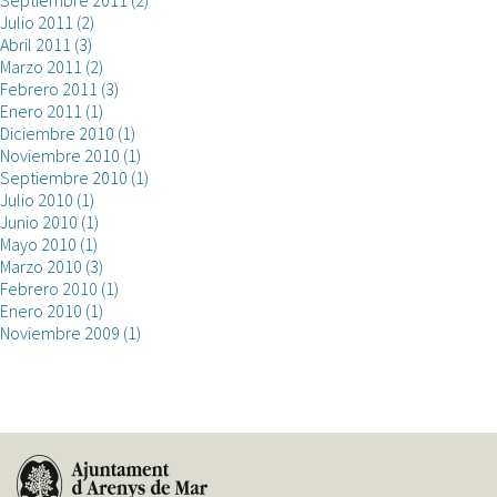
Julio 2011
(2)
Abril 2011
(3)
Marzo 2011
(2)
Febrero 2011
(3)
Enero 2011
(1)
Diciembre 2010
(1)
Noviembre 2010
(1)
Septiembre 2010
(1)
Julio 2010
(1)
Junio 2010
(1)
Mayo 2010
(1)
Marzo 2010
(3)
Febrero 2010
(1)
Enero 2010
(1)
Noviembre 2009
(1)