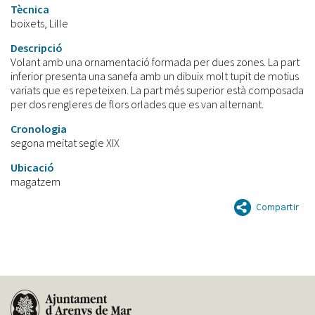
Tècnica
boixets, Lille
Descripció
Volant amb una ornamentació formada per dues zones. La part
inferior presenta una sanefa amb un dibuix molt tupit de motius
variats que es repeteixen. La part més superior està composada
per dos rengleres de flors orlades que es van alternant.
Cronologia
segona meitat segle XIX
Ubicació
magatzem