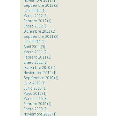
Noviembre 2012
(1)
Septiembre 2012
(2)
Julio 2012
(1)
Marzo 2012
(1)
Febrero 2012
(1)
Enero 2012
(1)
Diciembre 2011
(1)
Septiembre 2011
(2)
Julio 2011
(2)
Abril 2011
(3)
Marzo 2011
(2)
Febrero 2011
(3)
Enero 2011
(1)
Diciembre 2010
(1)
Noviembre 2010
(1)
Septiembre 2010
(1)
Julio 2010
(1)
Junio 2010
(1)
Mayo 2010
(1)
Marzo 2010
(3)
Febrero 2010
(1)
Enero 2010
(1)
Noviembre 2009
(1)