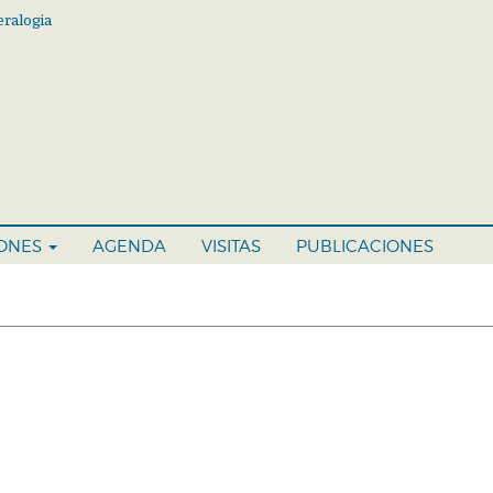
ralogia
IONES
AGENDA
VISITAS
PUBLICACIONES