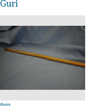
Guri
Busca