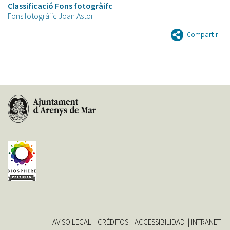
Classificació Fons fotogràifc
Fons fotogràfic Joan Astor
AVISO LEGAL
CRÉDITOS
ACCESSIBILIDAD
INTRANET