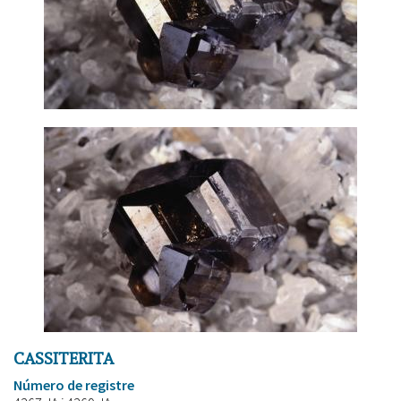
CASSITERITA
Número de registre