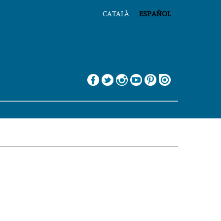
CATALÀ
ESPAÑOL