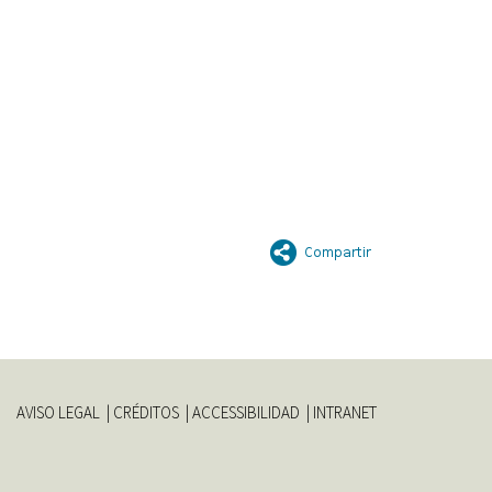
AVISO LEGAL
CRÉDITOS
ACCESSIBILIDAD
INTRANET