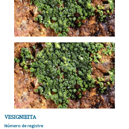
VESIGNIEITA
Número de registre