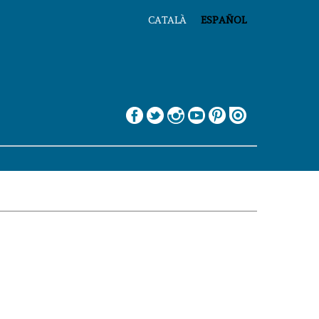
CATALÀ
ESPAÑOL