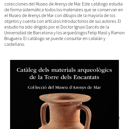
colecciones del Museo de Arenys de Mar. Este catálogo estudia
de forma sistemática todos los materiales que se conservan en
el Museo de Arenys de Mar con dibujos de la mayoría de los
objetos y cuenta con artículos introductorios de sus autores. El
estudio ha sido dirigido por el Doctor Ignasi Garcés de la
Universidad de Barcelona y los arqueólogos Felip Masó y Ramon
Bruguera. El catálogo se puede consultar en catalán y
castellano.