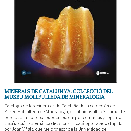
MINERALS DE CATALUNYA. COL·LECCIÓ DEL
MUSEU MOLLFULLEDA DE MINERALOGIA
Catálogo de los minerales de Cataluña de la colección del
Museo Mollfulleda de Mineralogía, distribuidos alfabéticamente
pero que también se pueden buscar por comarcas y según la
clasificación sistemática de Strunz. El catálogo ha sido dirigido
por Joan Viñals, que fue profesor de la Universidad de