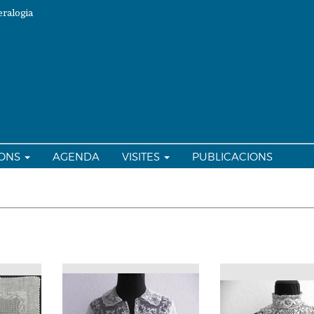
ralogia
IONS
AGENDA
VISITES
PUBLICACIONS