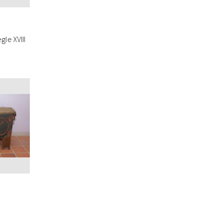
gle XVIII