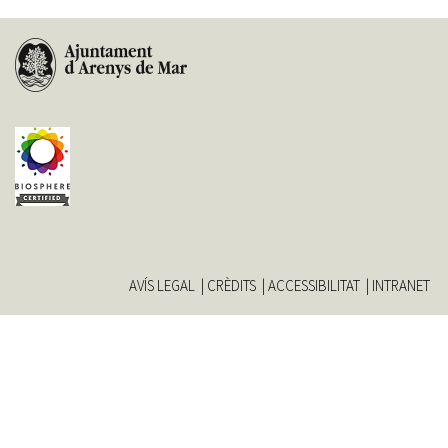
AVÍS LEGAL
CRÈDITS
ACCESSIBILITAT
INTRANET