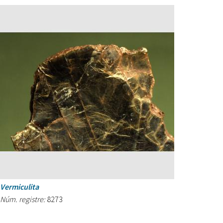
Vermiculita
Núm. registre:
8273