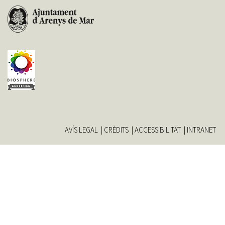
filter
AVÍS LEGAL
CRÈDITS
ACCESSIBILITAT
INTRANET