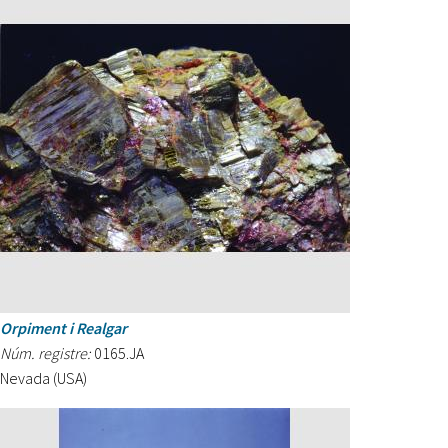
Orpiment i Realgar
Núm. registre:
0165.JA
Nevada (USA)