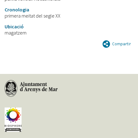
Cronologia
primera meitat del segle XX
Ubicació
magatzem