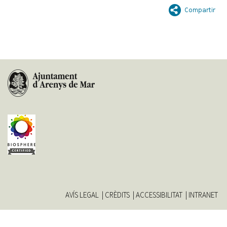
AVÍS LEGAL
CRÈDITS
ACCESSIBILITAT
INTRANET