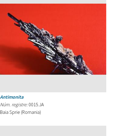
Antimonita
Núm. registre:
0015.JA
Baia Sprie (Romania)