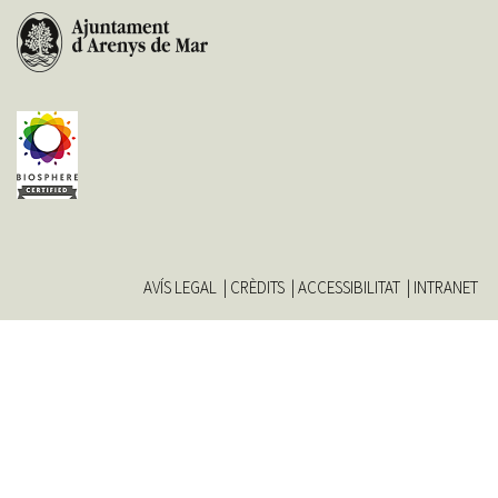
filter
AVÍS LEGAL
CRÈDITS
ACCESSIBILITAT
INTRANET