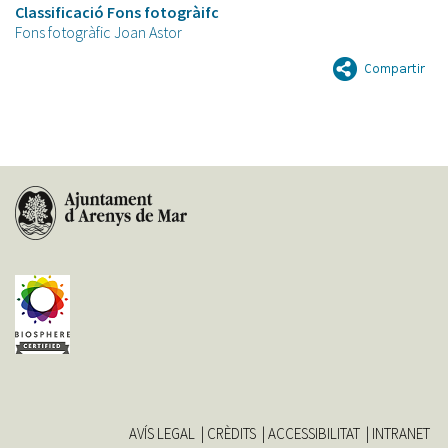
Classificació Fons fotogràifc
Fons fotogràfic Joan Astor
AVÍS LEGAL
CRÈDITS
ACCESSIBILITAT
INTRANET