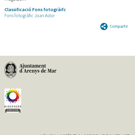
Classificació Fons fotogràifc
Fons fotogràfic Joan Astor