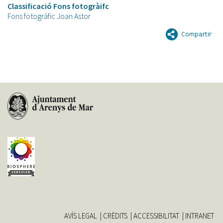
Classificació Fons fotogràifc
Fons fotogràfic Joan Astor
AVÍS LEGAL
CRÈDITS
ACCESSIBILITAT
INTRANET