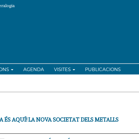
ralogia
IONS
AGENDA
VISITES
PUBLICACIONS
A ÉS AQUÍ! LA NOVA SOCIETAT DELS METALLS