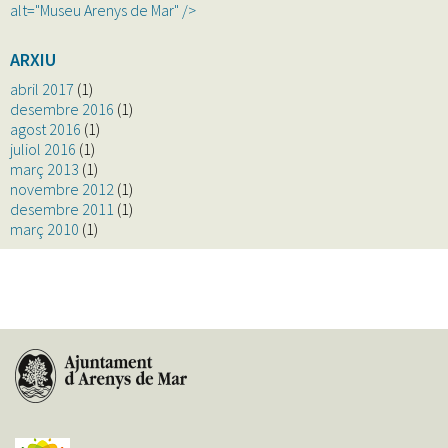
alt="Museu Arenys de Mar" />
ARXIU
abril 2017
(1)
desembre 2016
(1)
agost 2016
(1)
juliol 2016
(1)
març 2013
(1)
novembre 2012
(1)
desembre 2011
(1)
març 2010
(1)