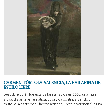
CARMEN TÓRTOLA VALENCIA, LA BAILARINA DE
ESTILO LIBRE
Descubre quién fue esta bailarina nacida en 1882, una mujer
altiva, distante, enigmática, cuya vida continua siendo un
misterio. A parte de su faceta artistica, Tórtola Valencia fue una