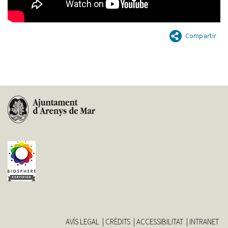
AVÍS LEGAL
CRÈDITS
ACCESSIBILITAT
INTRANET