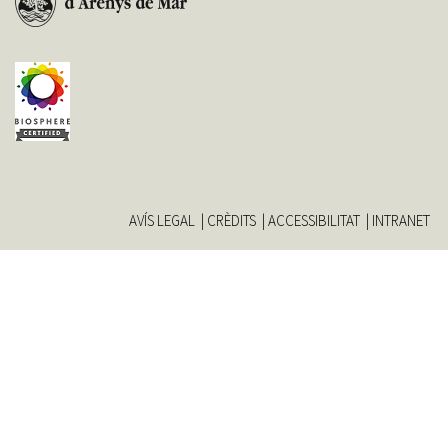
AVÍS LEGAL
CRÈDITS
ACCESSIBILITAT
INTRANET