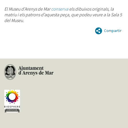
El Museu d’Arenys de Mar
conserva
els dibuixos originals, la
matriu i els patrons d’aquesta peça, que podeu veure a la Sala 5
del Museu.