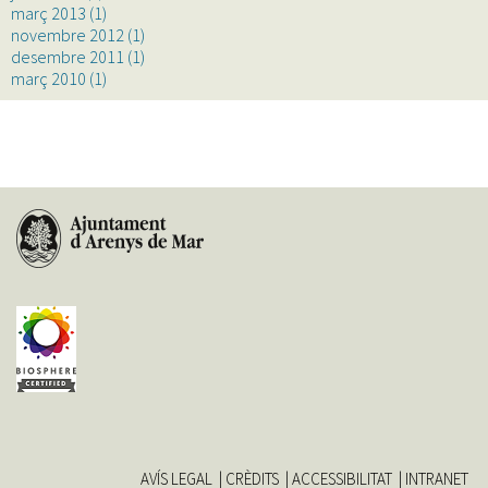
març 2013
(1)
novembre 2012
(1)
desembre 2011
(1)
març 2010
(1)
AVÍS LEGAL
CRÈDITS
ACCESSIBILITAT
INTRANET