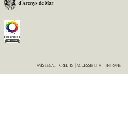
AVÍS LEGAL
CRÈDITS
ACCESSIBILITAT
INTRANET